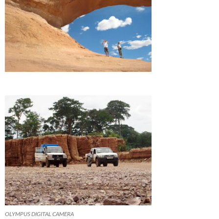
OLYMPUS DIGITAL CAMERA