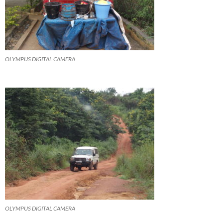
OLYMPUS DIGITAL CAMERA
OLYMPUS DIGITAL CAMERA