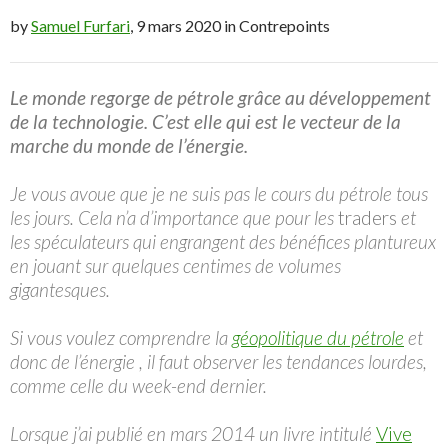
by
Samuel Furfari
, 9 mars 2020 in Contrepoints
Le monde regorge de pétrole grâce au développement
de la technologie. C’est elle qui est le vecteur de la
marche du monde de l’énergie.
Je vous avoue que je ne suis pas le cours du pétrole tous
les jours. Cela n’a d’importance que pour les
traders
et
les spéculateurs qui engrangent des bénéfices plantureux
en jouant sur quelques centimes de volumes
gigantesques.
Si vous voulez comprendre la
géopolitique du pétrole
et
donc de l’énergie , il faut observer les tendances lourdes,
comme celle du week-end dernier.
Lorsque j’ai publié en mars 2014 un livre intitulé
Vive