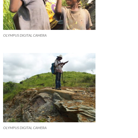
OLYMPUS DIGITAL CAMERA
OLYMPUS DIGITAL CAMERA