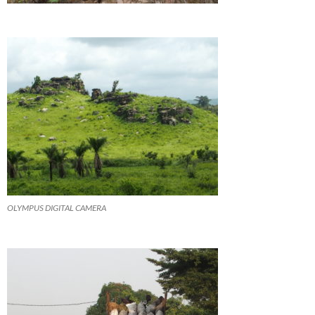
OLYMPUS DIGITAL CAMERA