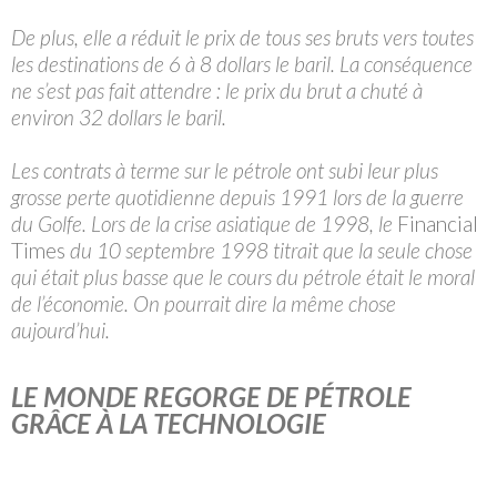
De plus, elle a réduit le prix de tous ses bruts vers toutes
les destinations de 6 à 8 dollars le baril. La conséquence
ne s’est pas fait attendre : le prix du brut a chuté à
environ 32 dollars le baril.
Les contrats à terme sur le pétrole ont subi leur plus
grosse perte quotidienne depuis 1991 lors de la guerre
du Golfe. Lors de la crise asiatique de 1998, le
Financial
Times
du 10 septembre 1998 titrait que la seule chose
qui était plus basse que le cours du pétrole était le moral
de l’économie. On pourrait dire la même chose
aujourd’hui.
LE MONDE REGORGE DE PÉTROLE
GRÂCE À LA TECHNOLOGIE