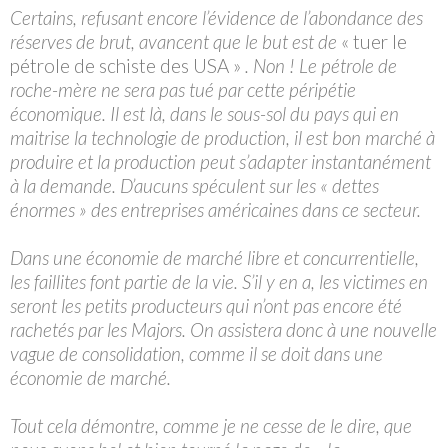
Certains, refusant encore l’évidence de l’abondance des
réserves de brut, avancent que le but est de
« tuer le
pétrole de schiste des USA »
. Non ! Le pétrole de
roche-mère ne sera pas tué par cette péripétie
économique. Il est là, dans le sous-sol du pays qui en
maitrise la technologie de production, il est bon marché à
produire et la production peut s’adapter instantanément
à la demande. D’aucuns spéculent sur les « dettes
énormes » des entreprises américaines dans ce secteur.
Dans une économie de marché libre et concurrentielle,
les faillites font partie de la vie. S’il y en a, les victimes en
seront les petits producteurs qui n’ont pas encore été
rachetés par les Majors. On assistera donc à une nouvelle
vague de consolidation, comme il se doit dans une
économie de marché.
Tout cela démontre, comme je ne cesse de le dire, que