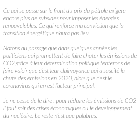
Ce qui se passe sur le front du prix du pétrole exigera
encore plus de subsides pour imposer les énergies
renouvelables. Ce qui renforce ma conviction que la
transition énergétique n’aura pas lieu.
Notons au passage que dans quelques années les
politiciens qui promettent de faire chuter les émissions de
CO2 grâce à leur détermination politique tenterons de
faire valoir que c’est leur clairvoyance qui a suscité la
chute des émissions en 2020, alors que c’est le
coronavirus qui en est l’acteur principal.
Je ne cesse de le dire : pour réduire les émissions de CO2
il faut soit des crises économiques ou le développement
du nucléaire. Le reste n’est que palabres.
—