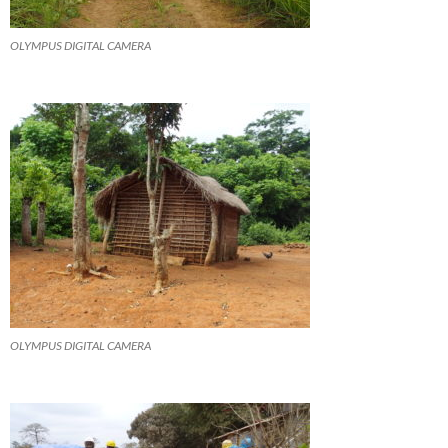
OLYMPUS DIGITAL CAMERA
OLYMPUS DIGITAL CAMERA