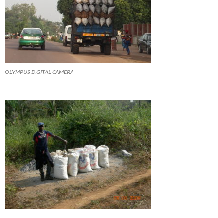
OLYMPUS DIGITAL CAMERA