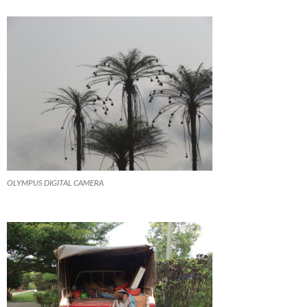
OLYMPUS DIGITAL CAMERA