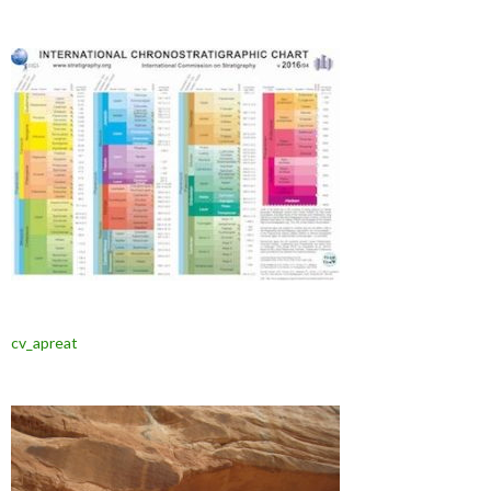
cv_apreat