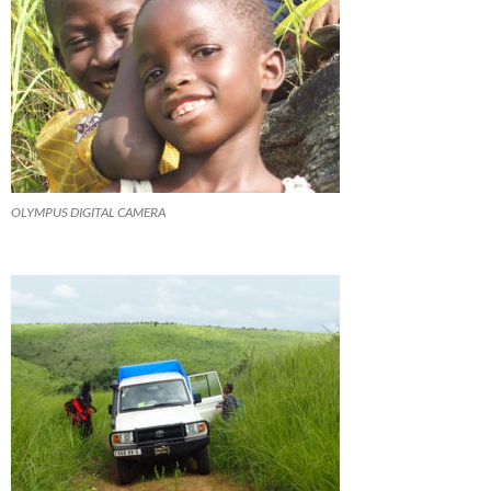
OLYMPUS DIGITAL CAMERA