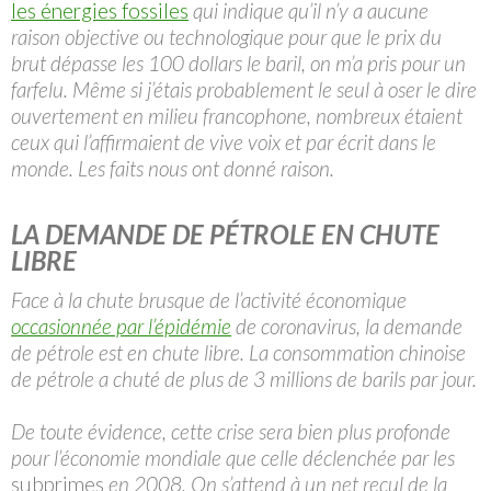
les énergies fossiles
qui indique qu’il n’y a aucune
raison objective ou technologique pour que le prix du
brut dépasse les 100 dollars le baril, on m’a pris pour un
farfelu. Même si j’étais probablement le seul à oser le dire
ouvertement en milieu francophone, nombreux étaient
ceux qui l’affirmaient de vive voix et par écrit dans le
monde. Les faits nous ont donné raison.
LA DEMANDE DE PÉTROLE EN CHUTE
LIBRE
Face à la chute brusque de l’activité économique
occasionnée par l’épidémie
de coronavirus, la demande
de pétrole est en chute libre. La consommation chinoise
de pétrole a chuté de plus de 3 millions de barils par jour.
De toute évidence, cette crise sera bien plus profonde
pour l’économie mondiale que celle déclenchée par les
subprimes
en 2008. On s’attend à un net recul de la