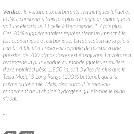
Verdict
: la voiture aux carburants synthétiques (eFuel et
eCNG) consomme trois fois plus d’énergie primaire que la
voiture électrique. Et celle à l’hydrogène, 1,7 fois plus.
Ces 70
% supplémentaires représentent un impact à la
fois économique et carbonique. La fabrication de la pile à
combustible et du réservoir capable de résister à une
pression de 700 atmosphères est énergivore. La voiture à
hydrogène la plus vendue au monde (quelques milliers
d’exemplaires) pèse 1.850 kg, soit 3 kilos de plus que la
Tesla Model 3 Long Range (100
% batterie), qui a la
même autonomie. Mais, c’est surtout le mauvais
rendement de la chaîne hydrogène qui plombe le bilan
global.
…