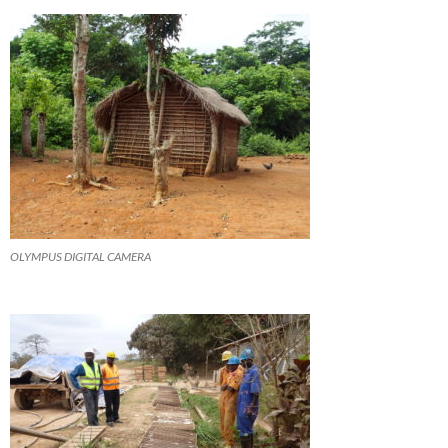
OLYMPUS DIGITAL CAMERA