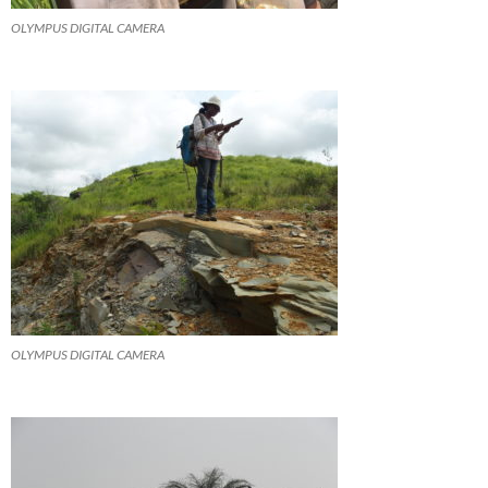
OLYMPUS DIGITAL CAMERA
OLYMPUS DIGITAL CAMERA