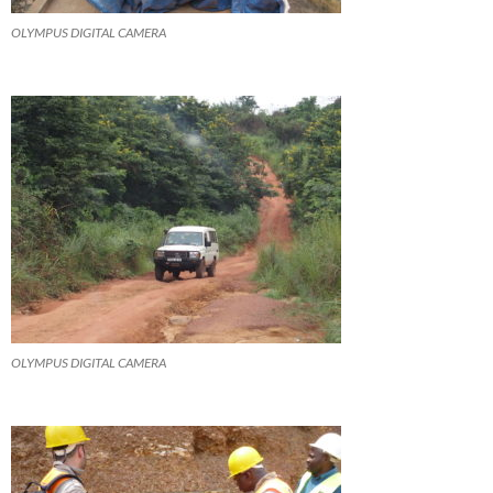
OLYMPUS DIGITAL CAMERA
OLYMPUS DIGITAL CAMERA