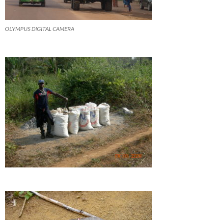
OLYMPUS DIGITAL CAMERA