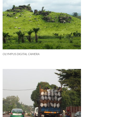
OLYMPUS DIGITAL CAMERA