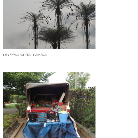
OLYMPUS DIGITAL CAMERA