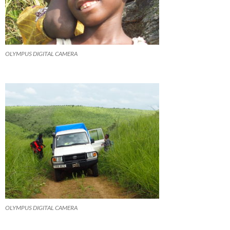
OLYMPUS DIGITAL CAMERA
OLYMPUS DIGITAL CAMERA