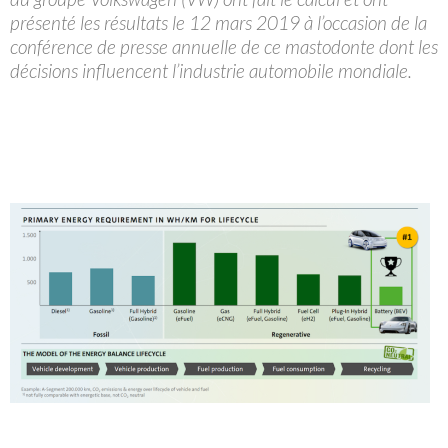
présenté les résultats le 12 mars 2019 à l’occasion de la
conférence de presse annuelle de ce mastodonte dont les
décisions influencent l’industrie automobile mondiale.