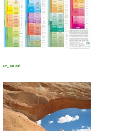
cv_apreat