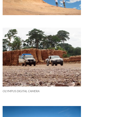
OLYMPUS DIGITAL CAMERA